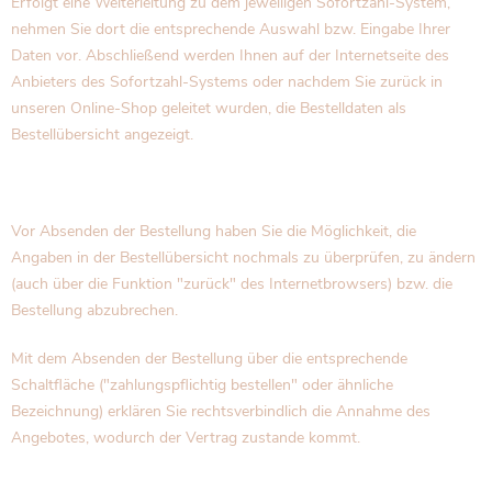
Erfolgt eine Weiterleitung zu dem jeweiligen Sofortzahl-System,
nehmen Sie dort die entsprechende Auswahl bzw. Eingabe Ihrer
Daten vor. Abschließend werden Ihnen auf der Internetseite des
Anbieters des Sofortzahl-Systems oder nachdem Sie zurück in
unseren Online-Shop geleitet wurden, die Bestelldaten als
Bestellübersicht angezeigt.
Vor Absenden der Bestellung haben Sie die Möglichkeit, die
Angaben in der Bestellübersicht nochmals zu überprüfen, zu ändern
(auch über die Funktion "zurück" des Internetbrowsers) bzw. die
Bestellung abzubrechen.
Mit dem Absenden der Bestellung über die entsprechende
Schaltfläche ("zahlungspflichtig bestellen" oder ähnliche
Bezeichnung) erklären Sie rechtsverbindlich die Annahme des
Angebotes, wodurch der Vertrag zustande kommt.