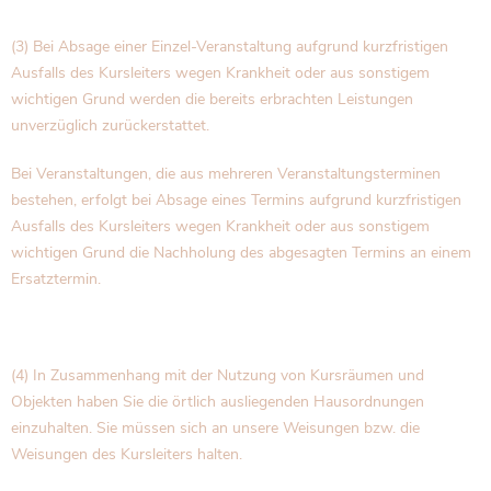
(3) Bei Absage einer Einzel-Veranstaltung aufgrund kurzfristigen
Ausfalls des Kursleiters wegen Krankheit oder aus sonstigem
wichtigen Grund werden die bereits erbrachten Leistungen
unverzüglich zurückerstattet.
Bei Veranstaltungen, die aus mehreren Veranstaltungsterminen
bestehen, erfolgt bei Absage eines Termins aufgrund kurzfristigen
Ausfalls des Kursleiters wegen Krankheit oder aus sonstigem
wichtigen Grund die Nachholung des abgesagten Termins an einem
Ersatztermin.
(4) In Zusammenhang mit der Nutzung von Kursräumen und
Objekten haben Sie die örtlich ausliegenden Hausordnungen
einzuhalten. Sie müssen sich an unsere Weisungen bzw. die
Weisungen des Kursleiters halten.