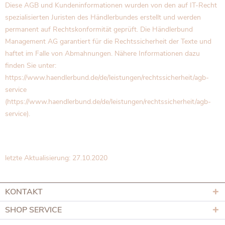
Diese AGB und Kundeninformationen wurden von den auf IT-Recht
spezialisierten Juristen des Händlerbundes erstellt und werden
permanent auf Rechtskonformität geprüft. Die Händlerbund
Management AG garantiert für die Rechtssicherheit der Texte und
haftet im Falle von Abmahnungen. Nähere Informationen dazu
finden Sie unter:
https://www.haendlerbund.de/de/leistungen/rechtssicherheit/agb-
service
(https://www.haendlerbund.de/de/leistungen/rechtssicherheit/agb-
service).
letzte Aktualisierung: 27.10.2020
KONTAKT
SHOP SERVICE