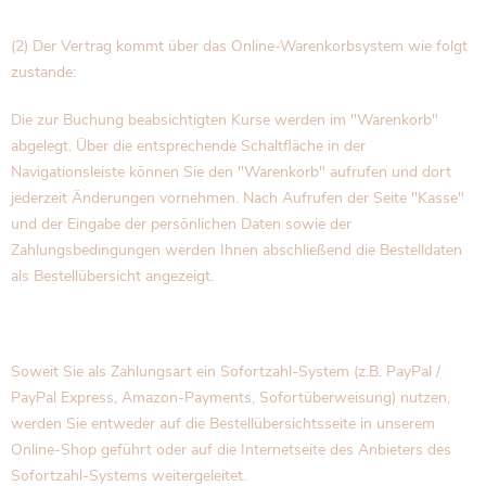
(2) Der Vertrag kommt über das Online-Warenkorbsystem wie folgt
zustande:
Die zur Buchung beabsichtigten Kurse werden im "Warenkorb"
abgelegt. Über die entsprechende Schaltfläche in der
Navigationsleiste können Sie den "Warenkorb" aufrufen und dort
jederzeit Änderungen vornehmen. Nach Aufrufen der Seite "Kasse"
und der Eingabe der persönlichen Daten sowie der
Zahlungsbedingungen werden Ihnen abschließend die Bestelldaten
als Bestellübersicht angezeigt.
Soweit Sie als Zahlungsart ein Sofortzahl-System (z.B. PayPal /
PayPal Express, Amazon-Payments, Sofortüberweisung) nutzen,
werden Sie entweder auf die Bestellübersichtsseite in unserem
Online-Shop geführt oder auf die Internetseite des Anbieters des
Sofortzahl-Systems weitergeleitet.