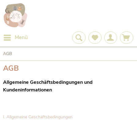
Menü
AGB
AGB
Allgemeine Geschäftsbedingungen und
Kundeninformationen
I. Allgemeine Geschäftsbedingungen