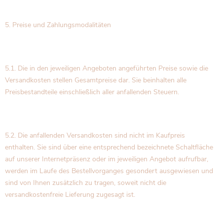
5. Preise und Zahlungsmodalitäten
5.1. Die in den jeweiligen Angeboten angeführten Preise sowie die
Versandkosten stellen Gesamtpreise dar. Sie beinhalten alle
Preisbestandteile einschließlich aller anfallenden Steuern.
5.2. Die anfallenden Versandkosten sind nicht im Kaufpreis
enthalten. Sie sind über eine entsprechend bezeichnete Schaltfläche
auf unserer Internetpräsenz oder im jeweiligen Angebot aufrufbar,
werden im Laufe des Bestellvorganges gesondert ausgewiesen und
sind von Ihnen zusätzlich zu tragen, soweit nicht die
versandkostenfreie Lieferung zugesagt ist.