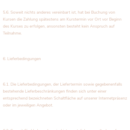
5.6. Soweit nichts anderes vereinbart ist, hat bei Buchung von
Kursen die Zahlung spätestens am Kurstermin vor Ort vor Beginn
des Kurses zu erfolgen, ansonsten besteht kein Anspruch auf
Teilnahme.
6. Lieferbedingungen
6.1. Die Lieferbedingungen, der Liefertermin sowie gegebenenfalls
bestehende Lieferbeschränkungen finden sich unter einer
entsprechend bezeichneten Schaltfläche auf unserer Internetpräsenz
oder im jeweiligen Angebot.