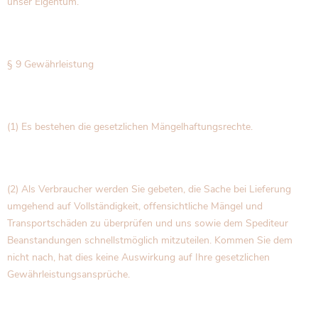
unser Eigentum.
§ 9 Gewährleistung
(1) Es bestehen die gesetzlichen Mängelhaftungsrechte.
(2) Als Verbraucher werden Sie gebeten, die Sache bei Lieferung
umgehend auf Vollständigkeit, offensichtliche Mängel und
Transportschäden zu überprüfen und uns sowie dem Spediteur
Beanstandungen schnellstmöglich mitzuteilen. Kommen Sie dem
nicht nach, hat dies keine Auswirkung auf Ihre gesetzlichen
Gewährleistungsansprüche.