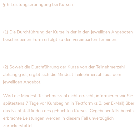
§ 5 Leistungserbringung bei Kursen
(1) Die Durchführung der Kurse in der in den jeweiligen Angeboten
beschriebenen Form erfolgt zu den vereinbarten Terminen.
(2) Soweit die Durchführung der Kurse von der Teilnehmerzahl
abhängig ist, ergibt sich die Mindest-Teilnehmerzahl aus dem
jeweiligen Angebot.
Wird die Mindest-Teilnehmerzahl nicht erreicht, informieren wir Sie
spätestens 7 Tage vor Kursbeginn in Textform (z.B. per E-Mail) über
das Nichtstattfinden des gebuchten Kurses. Gegebenenfalls bereits
erbrachte Leistungen werden in diesem Fall unverzüglich
zurückerstattet.