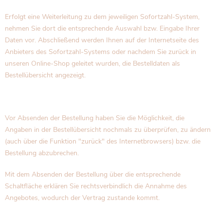
Erfolgt eine Weiterleitung zu dem jeweiligen Sofortzahl-System,
nehmen Sie dort die entsprechende Auswahl bzw. Eingabe Ihrer
Daten vor. Abschließend werden Ihnen auf der Internetseite des
Anbieters des Sofortzahl-Systems oder nachdem Sie zurück in
unseren Online-Shop geleitet wurden, die Bestelldaten als
Bestellübersicht angezeigt.
Vor Absenden der Bestellung haben Sie die Möglichkeit, die
Angaben in der Bestellübersicht nochmals zu überprüfen, zu ändern
(auch über die Funktion "zurück" des Internetbrowsers) bzw. die
Bestellung abzubrechen.
Mit dem Absenden der Bestellung über die entsprechende
Schaltfläche erklären Sie rechtsverbindlich die Annahme des
Angebotes, wodurch der Vertrag zustande kommt.