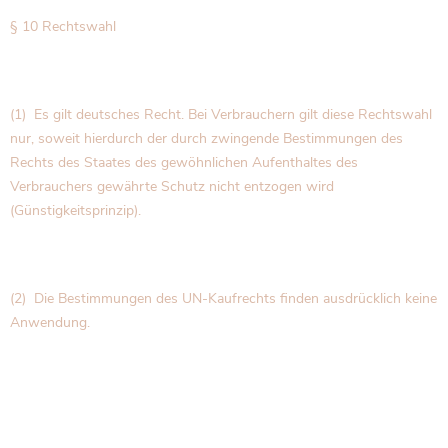
§ 10 Rechtswahl
(1) Es gilt deutsches Recht. Bei Verbrauchern gilt diese Rechtswahl
nur, soweit hierdurch der durch zwingende Bestimmungen des
Rechts des Staates des gewöhnlichen Aufenthaltes des
Verbrauchers gewährte Schutz nicht entzogen wird
(Günstigkeitsprinzip).
(2) Die Bestimmungen des UN-Kaufrechts finden ausdrücklich keine
Anwendung.