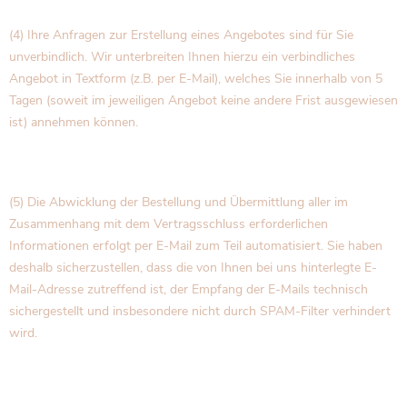
(4) Ihre Anfragen zur Erstellung eines Angebotes sind für Sie
unverbindlich. Wir unterbreiten Ihnen hierzu ein verbindliches
Angebot in Textform (z.B. per E-Mail), welches Sie innerhalb von 5
Tagen (soweit im jeweiligen Angebot keine andere Frist ausgewiesen
ist) annehmen können.
(5) Die Abwicklung der Bestellung und Übermittlung aller im
Zusammenhang mit dem Vertragsschluss erforderlichen
Informationen erfolgt per E-Mail zum Teil automatisiert. Sie haben
deshalb sicherzustellen, dass die von Ihnen bei uns hinterlegte E-
Mail-Adresse zutreffend ist, der Empfang der E-Mails technisch
sichergestellt und insbesondere nicht durch SPAM-Filter verhindert
wird.