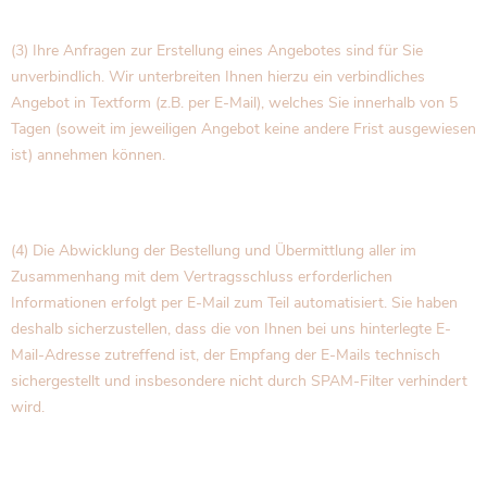
(3) Ihre Anfragen zur Erstellung eines Angebotes sind für Sie
unverbindlich. Wir unterbreiten Ihnen hierzu ein verbindliches
Angebot in Textform (z.B. per E-Mail), welches Sie innerhalb von 5
Tagen (soweit im jeweiligen Angebot keine andere Frist ausgewiesen
ist) annehmen können.
(4) Die Abwicklung der Bestellung und Übermittlung aller im
Zusammenhang mit dem Vertragsschluss erforderlichen
Informationen erfolgt per E-Mail zum Teil automatisiert. Sie haben
deshalb sicherzustellen, dass die von Ihnen bei uns hinterlegte E-
Mail-Adresse zutreffend ist, der Empfang der E-Mails technisch
sichergestellt und insbesondere nicht durch SPAM-Filter verhindert
wird.