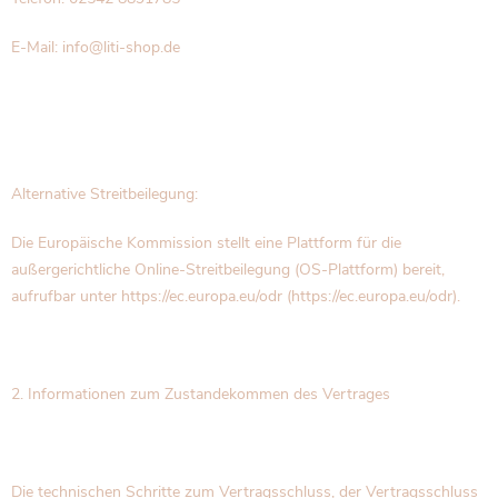
E-Mail: info@liti-shop.de
Alternative Streitbeilegung:
Die Europäische Kommission stellt eine Plattform für die
außergerichtliche Online-Streitbeilegung (OS-Plattform) bereit,
aufrufbar unter https://ec.europa.eu/odr (https://ec.europa.eu/odr).
2. Informationen zum Zustandekommen des Vertrages
Die technischen Schritte zum Vertragsschluss, der Vertragsschluss