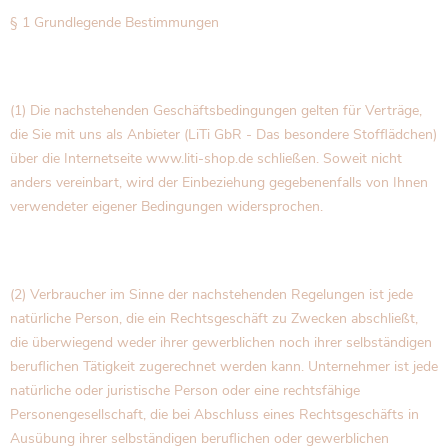
§ 1 Grundlegende Bestimmungen
(1) Die nachstehenden Geschäftsbedingungen gelten für Verträge,
die Sie mit uns als Anbieter (LiTi GbR - Das besondere Stofflädchen)
über die Internetseite www.liti-shop.de schließen. Soweit nicht
anders vereinbart, wird der Einbeziehung gegebenenfalls von Ihnen
verwendeter eigener Bedingungen widersprochen.
(2) Verbraucher im Sinne der nachstehenden Regelungen ist jede
natürliche Person, die ein Rechtsgeschäft zu Zwecken abschließt,
die überwiegend weder ihrer gewerblichen noch ihrer selbständigen
beruflichen Tätigkeit zugerechnet werden kann. Unternehmer ist jede
natürliche oder juristische Person oder eine rechtsfähige
Personengesellschaft, die bei Abschluss eines Rechtsgeschäfts in
Ausübung ihrer selbständigen beruflichen oder gewerblichen