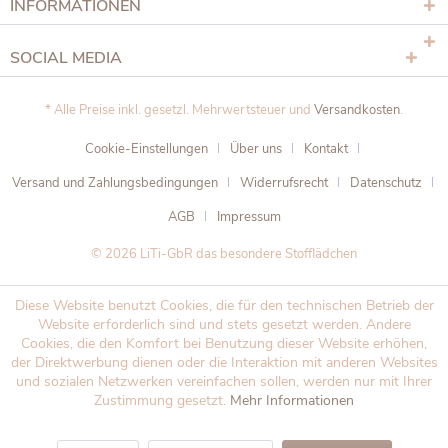
INFORMATIONEN
SOCIAL MEDIA
* Alle Preise inkl. gesetzl. Mehrwertsteuer und
Versandkosten
.
Cookie-Einstellungen
Über uns
Kontakt
Versand und Zahlungsbedingungen
Widerrufsrecht
Datenschutz
AGB
Impressum
© 2026 LiTi-GbR das besondere Stofflädchen
Diese Website benutzt Cookies, die für den technischen Betrieb der
Website erforderlich sind und stets gesetzt werden. Andere
Cookies, die den Komfort bei Benutzung dieser Website erhöhen,
der Direktwerbung dienen oder die Interaktion mit anderen Websites
und sozialen Netzwerken vereinfachen sollen, werden nur mit Ihrer
Zustimmung gesetzt.
Mehr Informationen