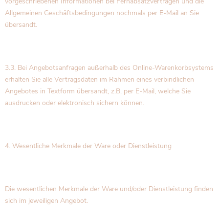
vorgeschriebenen Informationen bei Fernabsatzverträgen und die
Allgemeinen Geschäftsbedingungen nochmals per E-Mail an Sie
übersandt.
3.3. Bei Angebotsanfragen außerhalb des Online-Warenkorbsystems
erhalten Sie alle Vertragsdaten im Rahmen eines verbindlichen
Angebotes in Textform übersandt, z.B. per E-Mail, welche Sie
ausdrucken oder elektronisch sichern können.
4. Wesentliche Merkmale der Ware oder Dienstleistung
Die wesentlichen Merkmale der Ware und/oder Dienstleistung finden
sich im jeweiligen Angebot.