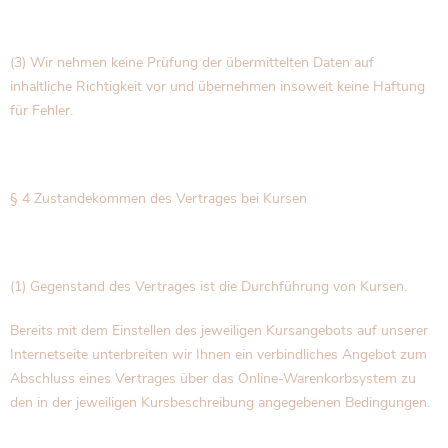
(3) Wir nehmen keine Prüfung der übermittelten Daten auf
inhaltliche Richtigkeit vor und übernehmen insoweit keine Haftung
für Fehler.
§ 4 Zustandekommen des Vertrages bei Kursen
(1) Gegenstand des Vertrages ist die Durchführung von Kursen.
Bereits mit dem Einstellen des jeweiligen Kursangebots auf unserer
Internetseite unterbreiten wir Ihnen ein verbindliches Angebot zum
Abschluss eines Vertrages über das Online-Warenkorbsystem zu
den in der jeweiligen Kursbeschreibung angegebenen Bedingungen.