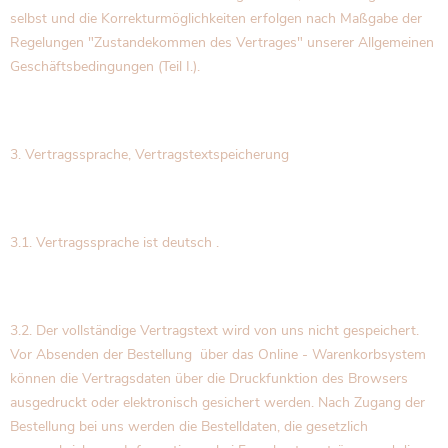
selbst und die Korrekturmöglichkeiten erfolgen nach Maßgabe der
Regelungen "Zustandekommen des Vertrages" unserer Allgemeinen
Geschäftsbedingungen (Teil I.).
3. Vertragssprache, Vertragstextspeicherung
3.1. Vertragssprache ist deutsch .
3.2. Der vollständige Vertragstext wird von uns nicht gespeichert.
Vor Absenden der Bestellung über das Online - Warenkorbsystem
können die Vertragsdaten über die Druckfunktion des Browsers
ausgedruckt oder elektronisch gesichert werden. Nach Zugang der
Bestellung bei uns werden die Bestelldaten, die gesetzlich