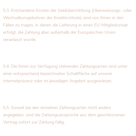
5.3. Entstandene Kosten der Geldübermittlung (Überweisungs- oder
Wechselkursgebühren der Kreditinstitute) sind von Ihnen in den
Fällen zu tragen, in denen die Lieferung in einen EU-Mitgliedsstaat
erfolgt, die Zahlung aber außerhalb der Europäischen Union
veranlasst wurde.
5.4. Die Ihnen zur Verfügung stehenden Zahlungsarten sind unter
einer entsprechend bezeichneten Schaltfläche auf unserer
Internetpräsenz oder im jeweiligen Angebot ausgewiesen.
5.5. Soweit bei den einzelnen Zahlungsarten nicht anders
angegeben, sind die Zahlungsansprüche aus dem geschlossenen
Vertrag sofort zur Zahlung fällig.