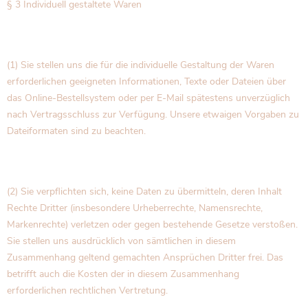
§ 3 Individuell gestaltete Waren
(1) Sie stellen uns die für die individuelle Gestaltung der Waren
erforderlichen geeigneten Informationen, Texte oder Dateien über
das Online-Bestellsystem oder per E-Mail spätestens unverzüglich
nach Vertragsschluss zur Verfügung. Unsere etwaigen Vorgaben zu
Dateiformaten sind zu beachten.
(2) Sie verpflichten sich, keine Daten zu übermitteln, deren Inhalt
Rechte Dritter (insbesondere Urheberrechte, Namensrechte,
Markenrechte) verletzen oder gegen bestehende Gesetze verstoßen.
Sie stellen uns ausdrücklich von sämtlichen in diesem
Zusammenhang geltend gemachten Ansprüchen Dritter frei. Das
betrifft auch die Kosten der in diesem Zusammenhang
erforderlichen rechtlichen Vertretung.