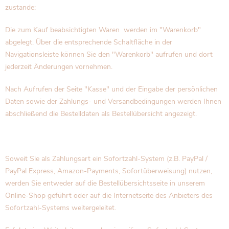
zustande:
Die zum Kauf beabsichtigten Waren werden im "Warenkorb"
abgelegt. Über die entsprechende Schaltfläche in der
Navigationsleiste können Sie den "Warenkorb" aufrufen und dort
jederzeit Änderungen vornehmen.
Nach Aufrufen der Seite "Kasse" und der Eingabe der persönlichen
Daten sowie der Zahlungs- und Versandbedingungen werden Ihnen
abschließend die Bestelldaten als Bestellübersicht angezeigt.
Soweit Sie als Zahlungsart ein Sofortzahl-System (z.B. PayPal /
PayPal Express, Amazon-Payments, Sofortüberweisung) nutzen,
werden Sie entweder auf die Bestellübersichtsseite in unserem
Online-Shop geführt oder auf die Internetseite des Anbieters des
Sofortzahl-Systems weitergeleitet.