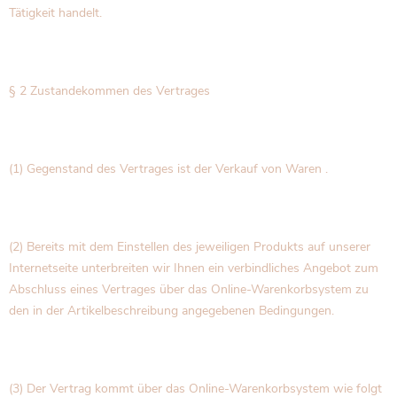
Tätigkeit handelt.
§ 2 Zustandekommen des Vertrages
(1) Gegenstand des Vertrages ist der Verkauf von Waren .
(2) Bereits mit dem Einstellen des jeweiligen Produkts auf unserer
Internetseite unterbreiten wir Ihnen ein verbindliches Angebot zum
Abschluss eines Vertrages über das Online-Warenkorbsystem zu
den in der Artikelbeschreibung angegebenen Bedingungen.
(3) Der Vertrag kommt über das Online-Warenkorbsystem wie folgt