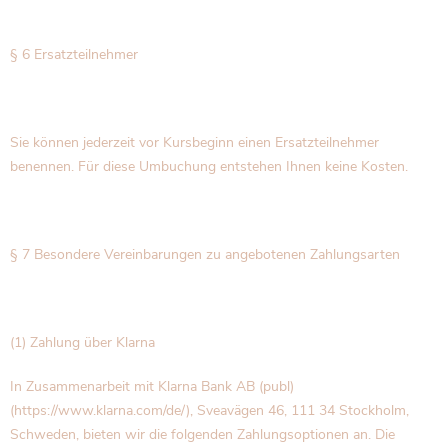
§ 6 Ersatzteilnehmer
Sie können jederzeit vor Kursbeginn einen Ersatzteilnehmer
benennen. Für diese Umbuchung entstehen Ihnen keine Kosten.
§ 7 Besondere Vereinbarungen zu angebotenen Zahlungsarten
(1) Zahlung über Klarna
In Zusammenarbeit mit Klarna Bank AB (publ)
(https://www.klarna.com/de/), Sveavägen 46, 111 34 Stockholm,
Schweden, bieten wir die folgenden Zahlungsoptionen an. Die