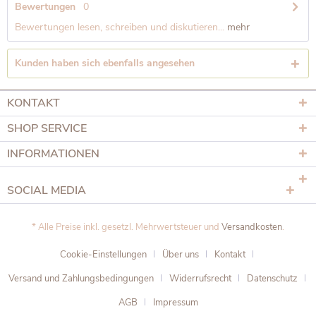
Bewertungen
0
Bewertungen lesen, schreiben und diskutieren...
mehr
Kunden haben sich ebenfalls angesehen
KONTAKT
SHOP SERVICE
INFORMATIONEN
SOCIAL MEDIA
* Alle Preise inkl. gesetzl. Mehrwertsteuer und
Versandkosten
.
Cookie-Einstellungen
Über uns
Kontakt
Versand und Zahlungsbedingungen
Widerrufsrecht
Datenschutz
AGB
Impressum