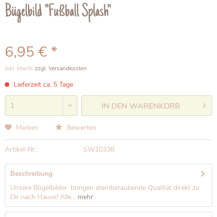
Bügelbild "Fußball Splash"
6,95 € *
inkl. MwSt.
zzgl. Versandkosten
Lieferzeit ca. 5 Tage
IN DEN
WARENKORB
Merken
Bewerten
Artikel-Nr.:
SW10338
Beschreibung
Unsere Bügelbilder bringen atemberaubende Qualität direkt zu
Dir nach Hause! Alle...
mehr