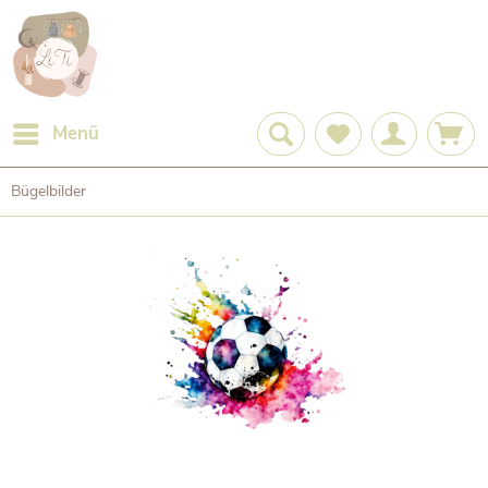
Menü
Bügelbilder