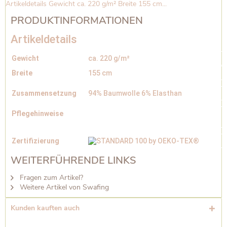
Artikeldetails Gewicht ca. 220 g/m² Breite 155 cm...
PRODUKTINFORMATIONEN
Artikeldetails
Gewicht
ca. 220 g/m²
Breite
155 cm
Zusammensetzung
94% Baumwolle 6% Elasthan
Pflegehinweise
Zertifizierung
WEITERFÜHRENDE LINKS
Fragen zum Artikel?
Weitere Artikel von Swafing
Kunden kauften auch