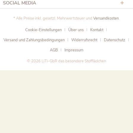
SOCIAL MEDIA
* Alle Preise inkl. gesetzl. Mehrwertsteuer und
Versandkosten
.
Cookie-Einstellungen
Über uns
Kontakt
Versand und Zahlungsbedingungen
Widerrufsrecht
Datenschutz
AGB
Impressum
© 2026 LiTi-GbR das besondere Stofflädchen