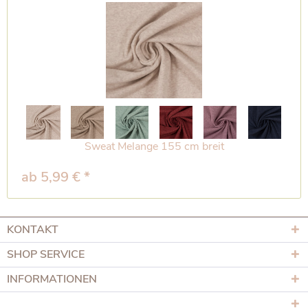
Sweat Melange 155 cm breit
ab 5,99 € *
KONTAKT
SHOP SERVICE
INFORMATIONEN