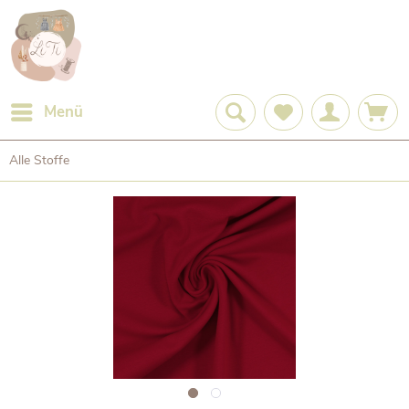
Menü
Alle Stoffe